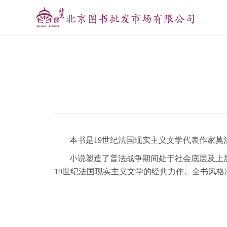
本书是19世纪法国现实主义文学代表作家莫
小说塑造了普法战争期间处于社会底层及上
19世纪法国现实主义文学的经典力作。全书风