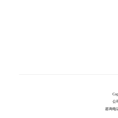
Co
公
咨询电话：