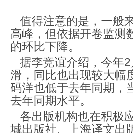
值得注意的是，一般来
高峰，但依据开卷监测
的环比下降。
据李竞谊介绍，今年2
滑，同比也出现较大幅
码洋也低于去年同期，
去年同期水平。
各出版机构也在积极
城出版社、上海译文出