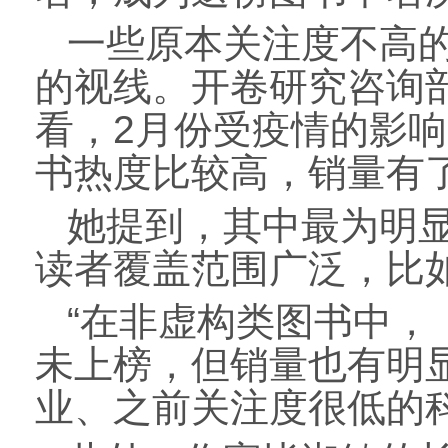
一些原本关注度不高
的视线。开卷研究咨询
看，2月份受疫情的影
书热度比较高，销量有
她提到，其中最为明
读者覆盖范围广泛，比
“在非虚构类图书中，
未上榜，但销量也有明
业、之前关注度很低的