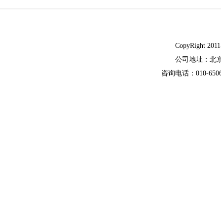
CopyRight
公司地址：北
咨询电话：010-65062