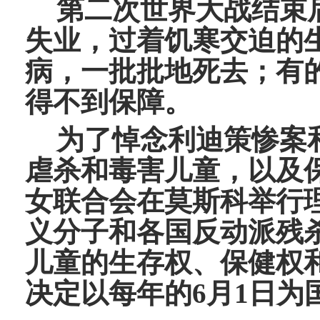
第二次世界大战结束
失业，过着饥寒交迫的
病，一批批地死去；有
得不到保障。
为了悼念利迪策惨案
虐杀和毒害儿童，以及保
女联合会在莫斯科举行
义分子和各国反动派残
儿童的生存权、保健权
决定以每年的6月1日为