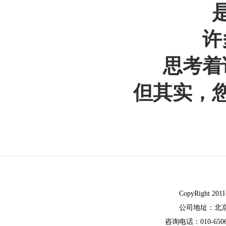
许
思考着
但其实，
CopyRight
公司地址：北
咨询电话：010-65062