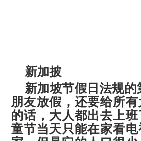
新加披
新加坡节假日法规的
朋友放假，还要给所有
的话，大人都出去上班
童节当天只能在家看电