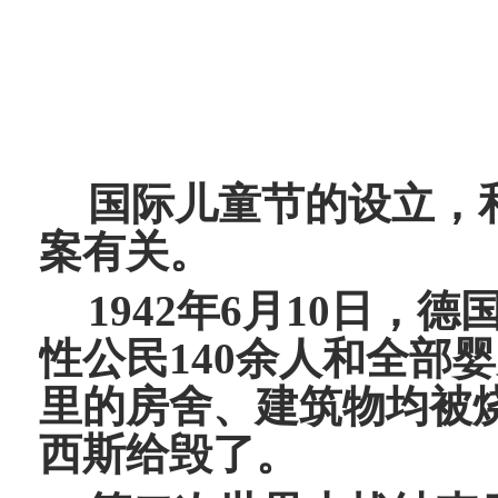
国际儿童节的设立，
案有关。
1942年6月10日
性公民140余人和全部
里的房舍、建筑物均被
西斯给毁了。