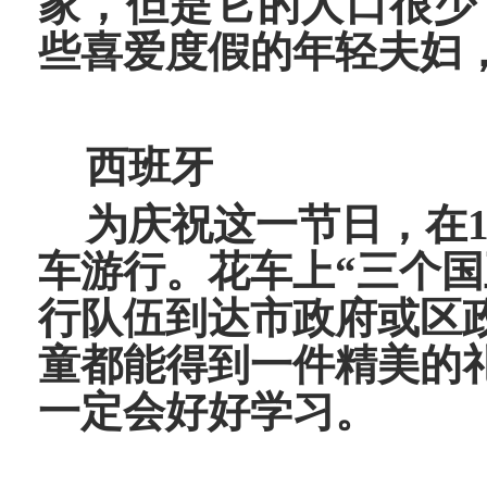
家，但是它的人口很少
些喜爱度假的年轻夫妇
西班牙
为庆祝这一节日，在
车游行。花车上“三个
行队伍到达市政府或区
童都能得到一件精美的
一定会好好学习。