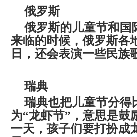
俄罗斯
俄罗斯的儿童节和国际
来临的时候，俄罗斯各
日，还会表演一些民族
瑞典
瑞典也把儿童节分得比
为“龙虾节”，意思是
一天，孩子们要打扮成