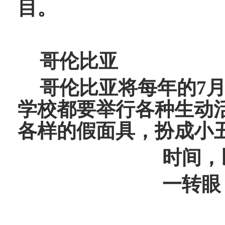
目。
哥伦比亚
哥伦比亚将每年的7
学校都要举行各种生动
各样的假面具，扮成小
时间，
一转眼